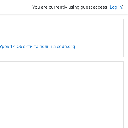
You are currently using guest access (
Log in
)
Урок 17. Об'єкти та події на code.org